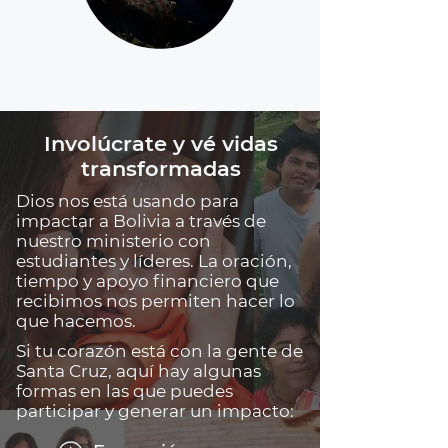
Involúcrate y vé vidas
transformadas
Dios nos está usando para
impactar a Bolivia a través de
nuestro ministerio con
estudiantes y líderes. La oración,
tiempo y apoyo financiero que
recibimos nos permiten hacer lo
que hacemos.
Si tu corazón está con la gente de
Santa Cruz, aquí hay algunas
formas en las que puedes
participar y generar un impacto: