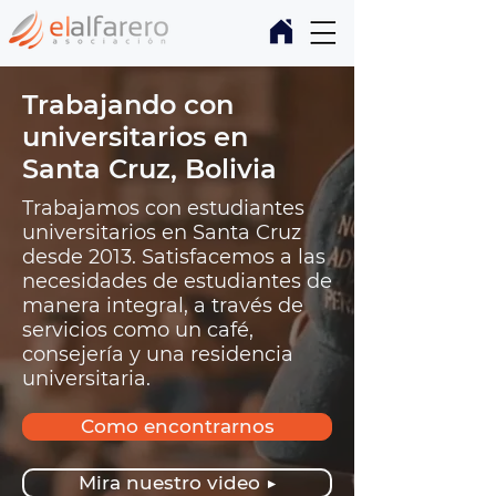
Trabajando con
universitarios en
Santa Cruz, Bolivia
Trabajamos con estudiantes
universitarios en Santa Cruz
desde 2013. Satisfacemos a las
necesidades de estudiantes de
manera integral, a través de
servicios como un café,
consejería y una residencia
universitaria.
Como encontrarnos
Mira nuestro video ▶