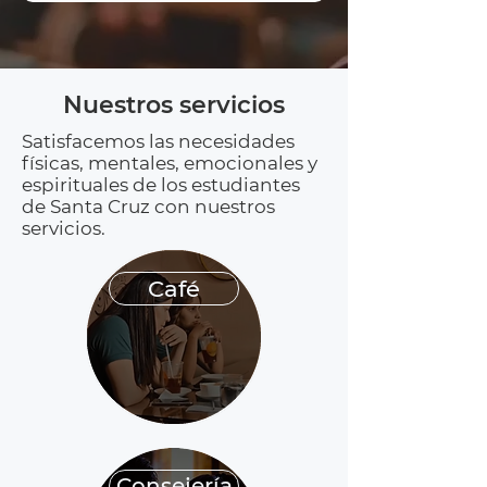
Nuestros servicios
Satisfacemos las necesidades
físicas, mentales, emocionales y
espirituales de los estudiantes
de Santa Cruz con nuestros
servicios.
Café
Consejería