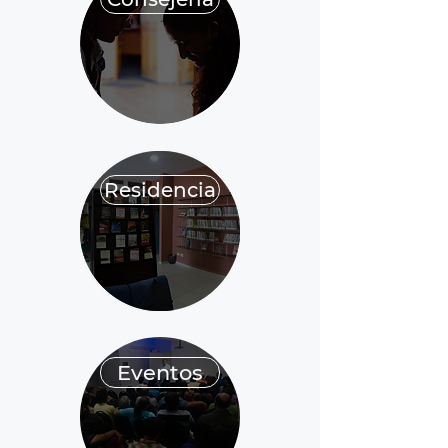
Residencia
Eventos