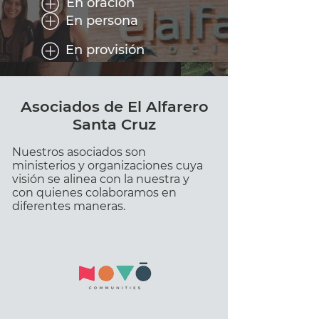
En oración
En persona
En provisión
Asociados de El Alfarero
Santa Cruz
Nuestros asociados son
ministerios y organizaciones cuya
visión se alinea con la nuestra y
con quienes colaboramos en
diferentes maneras.