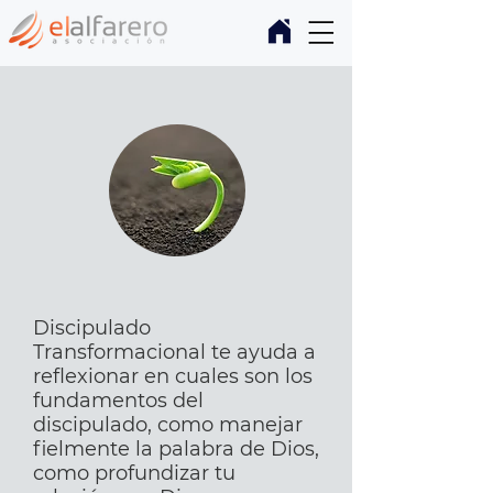
Discipulado
Transformacional te ayuda a
reflexionar en cuales son los
fundamentos del
discipulado, como manejar
fielmente la palabra de Dios,
como profundizar tu