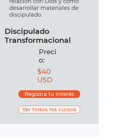
relación con Dios y como
desarrollar materiales de
discipulado.
Discipulado
Transformacional
Preci
o:
$40
USD
Registra tu interés
Ver todos los cursos